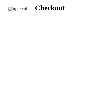
Checkout