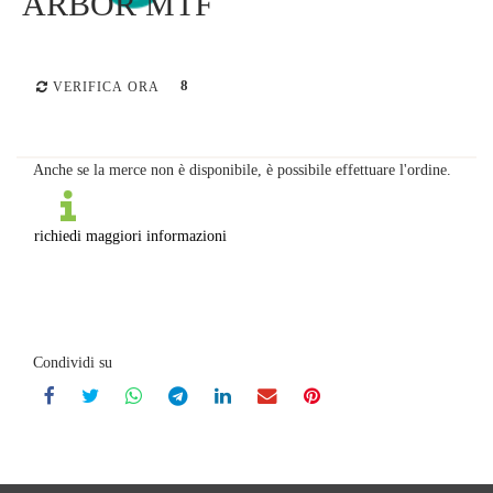
ARBOR MTF
8
VERIFICA ORA
Anche se la merce non è disponibile, è possibile effettuare l'ordine.
richiedi maggiori informazioni
Condividi su