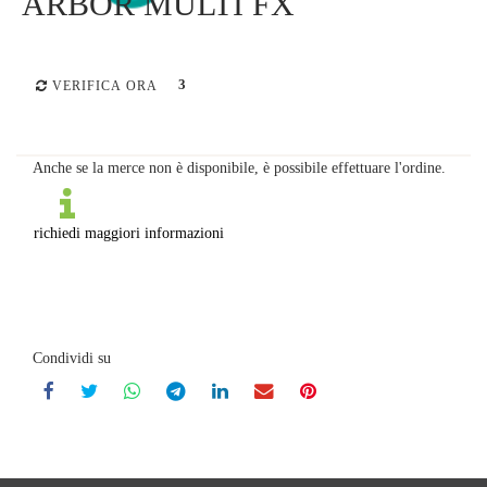
ARBOR MULTI FX
3
VERIFICA ORA
Anche se la merce non è disponibile, è possibile effettuare l'ordine.
richiedi maggiori informazioni
Condividi su