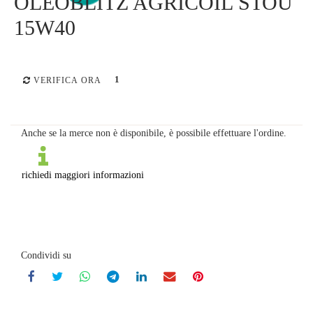
OLEOBLITZ AGRICOIL STOU
15W40
1
VERIFICA ORA
Anche se la merce non è disponibile, è possibile effettuare l'ordine.
richiedi maggiori informazioni
Condividi su