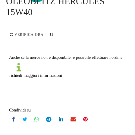
OLEOBLITZ HERCULES
15W40
11
VERIFICA ORA
Anche se la merce non è disponibile, è possibile effettuare l'ordine.
richiedi maggiori informazioni
Condividi su