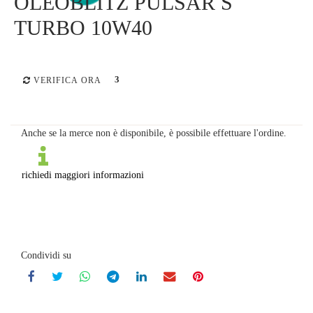
OLEOBLITZ PULSAR S
TURBO 10W40
3
VERIFICA ORA
Anche se la merce non è disponibile, è possibile effettuare l'ordine.
richiedi maggiori informazioni
Condividi su