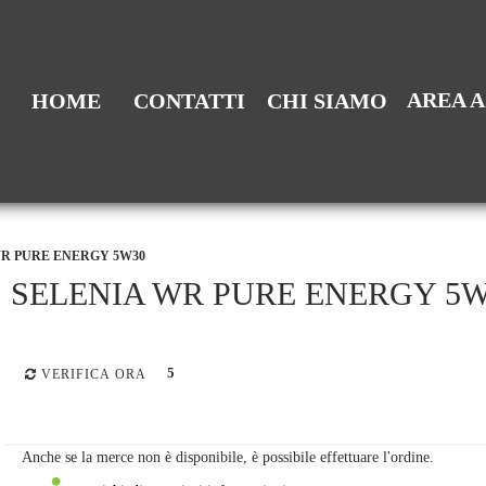
AREA 
HOME
CONTATTI
CHI SIAMO
WR PURE ENERGY 5W30
SELENIA WR PURE ENERGY 5W
5
VERIFICA ORA
Anche se la merce non è disponibile, è possibile effettuare l'ordine.