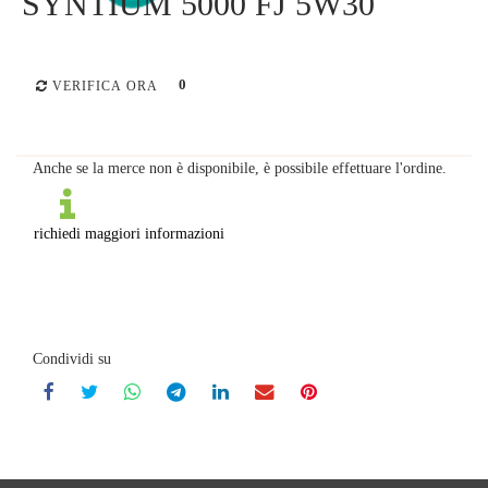
SYNTIUM 5000 FJ 5W30
0
VERIFICA ORA
Anche se la merce non è disponibile, è possibile effettuare l'ordine.
richiedi maggiori informazioni
Condividi su