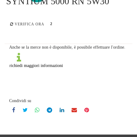
SYNTIUM 5000 RN 5W30
2
VERIFICA ORA
Anche se la merce non è disponibile, è possibile effettuare l'ordine.
richiedi maggiori informazioni
Condividi su