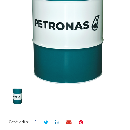
Condividi su