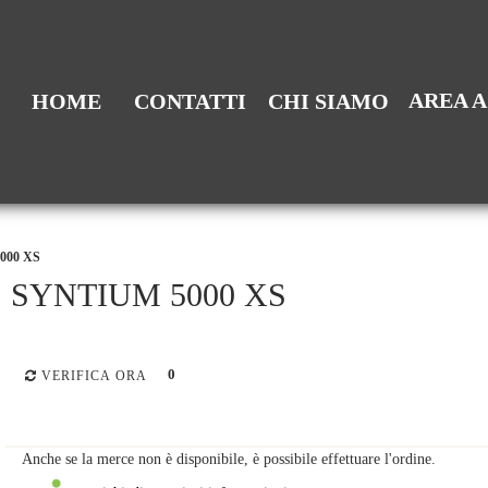
AREA 
HOME
CONTATTI
CHI SIAMO
000 XS
SYNTIUM 5000 XS
0
VERIFICA ORA
Anche se la merce non è disponibile, è possibile effettuare l'ordine.