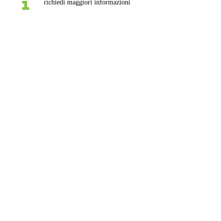
richiedi maggiori informazioni