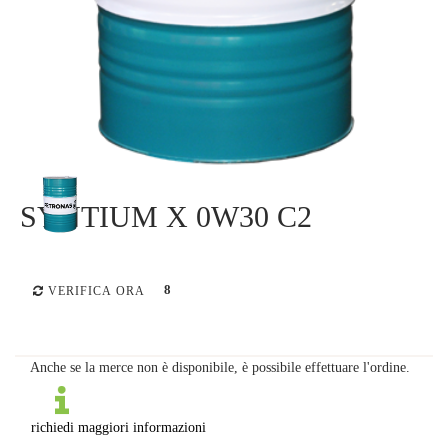
SYNTIUM X 0W30 C2
8
VERIFICA ORA
Anche se la merce non è disponibile, è possibile effettuare l'ordine.
richiedi maggiori informazioni