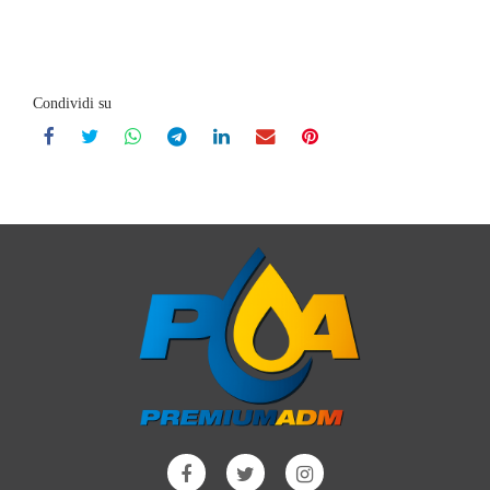
Condividi su