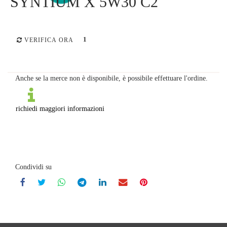
SYNTIUM X 5W30 C2
1
VERIFICA ORA
Anche se la merce non è disponibile, è possibile effettuare l'ordine.
richiedi maggiori informazioni
Condividi su