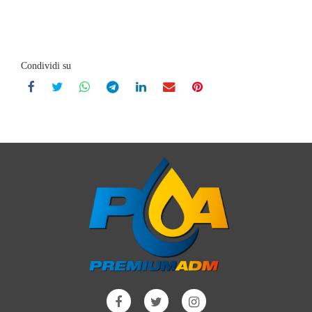
Condividi su