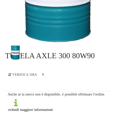
TUTELA AXLE 300 80W90
1
VERIFICA ORA
Anche se la merce non è disponibile, è possibile effettuare l'ordine.
richiedi maggiori informazioni