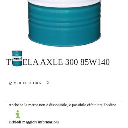
TUTELA AXLE 300 85W140
2
VERIFICA ORA
Anche se la merce non è disponibile, è possibile effettuare l'ordine.
richiedi maggiori informazioni