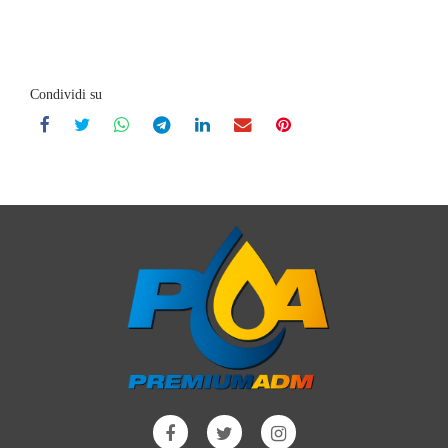
Condividi su