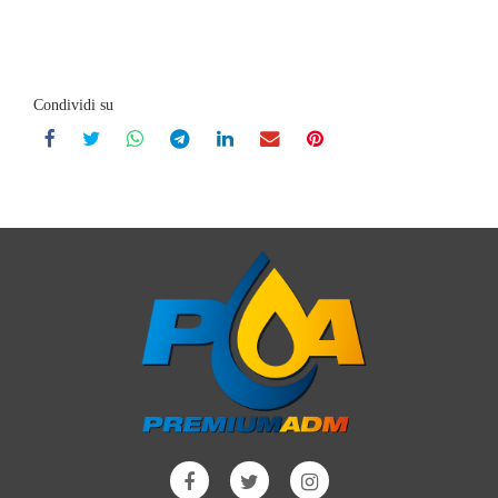
Condividi su