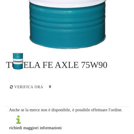
TUTELA FE AXLE 75W90
0
VERIFICA ORA
Anche se la merce non è disponibile, è possibile effettuare l'ordine.
richiedi maggiori informazioni