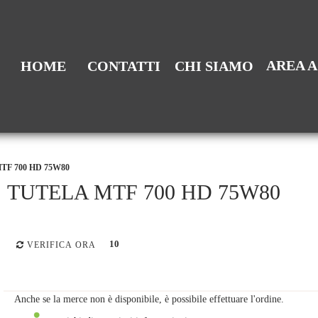
AREA 
HOME
CONTATTI
CHI SIAMO
TF 700 HD 75W80
TUTELA MTF 700 HD 75W80
10
VERIFICA ORA
Anche se la merce non è disponibile, è possibile effettuare l'ordine.