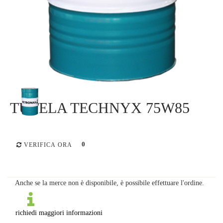
TUTELA TECHNYX 75W85
0
VERIFICA ORA
Anche se la merce non è disponibile, è possibile effettuare l'ordine.
richiedi maggiori informazioni