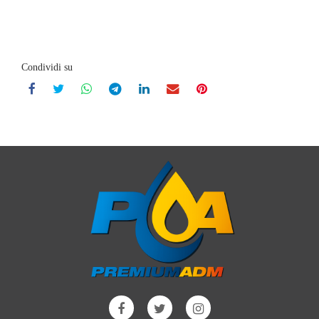
Condividi su