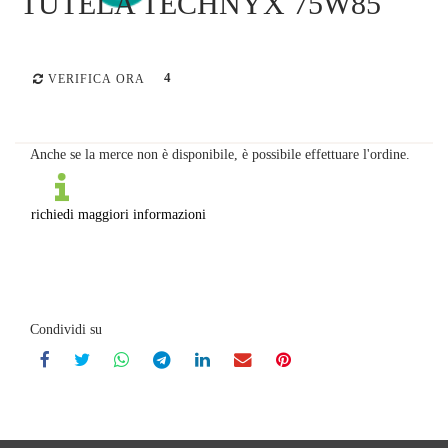
TUTELA TECHNYX 75W85
4
VERIFICA ORA
Anche se la merce non è disponibile, è possibile effettuare l'ordine.
richiedi maggiori informazioni
Condividi su