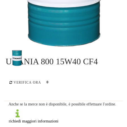
URANIA 800 15W40 CF4
0
VERIFICA ORA
Anche se la merce non è disponibile, è possibile effettuare l'ordine.
richiedi maggiori informazioni