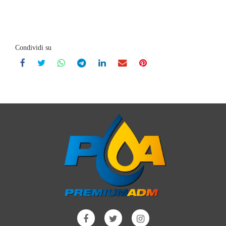
Condividi su