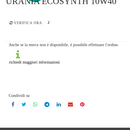
URANIA ECOSYNTH 10W40
2
VERIFICA ORA
Anche se la merce non è disponibile, è possibile effettuare l'ordine.
richiedi maggiori informazioni
Condividi su