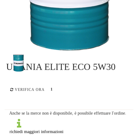
URANIA ELITE ECO 5W30
1
VERIFICA ORA
Anche se la merce non è disponibile, è possibile effettuare l'ordine.
richiedi maggiori informazioni