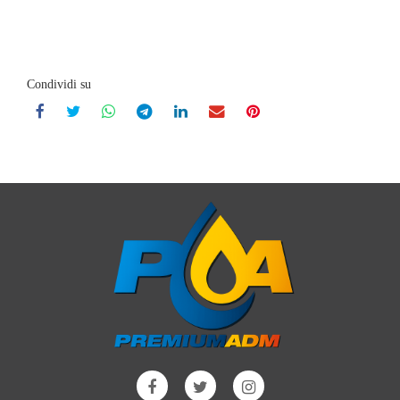
Condividi su