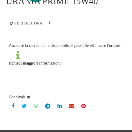
URANIA PRIME 15W40
1
VERIFICA ORA
Anche se la merce non è disponibile, è possibile effettuare l'ordine.
richiedi maggiori informazioni
Condividi su